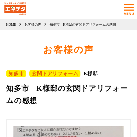
HOME
お客様の声
知多市 K様邸の玄関ドアリフォームの感想
お客様の声
知多市
玄関ドアリフォーム
K様邸
知多市 K様邸の玄関ドアリフォー
ムの感想