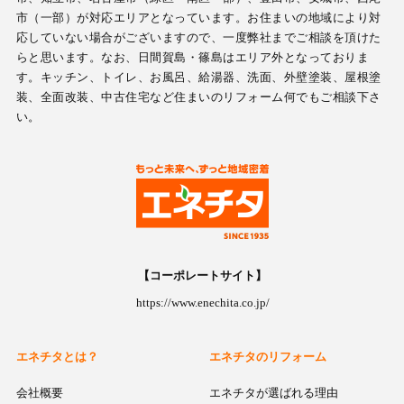
市（一部）が対応エリアとなっています。お住まいの地域により対
応していない場合がございますので、一度弊社までご相談を頂けた
らと思います。なお、日間賀島・篠島はエリア外となっておりま
す。キッチン、トイレ、お風呂、給湯器、洗面、外壁塗装、屋根塗
装、全面改装、中古住宅など住まいのリフォーム何でもご相談下さ
い。
【コーポレートサイト】
https://www.enechita.co.jp/
エネチタとは？
エネチタのリフォーム
会社概要
エネチタが選ばれる理由