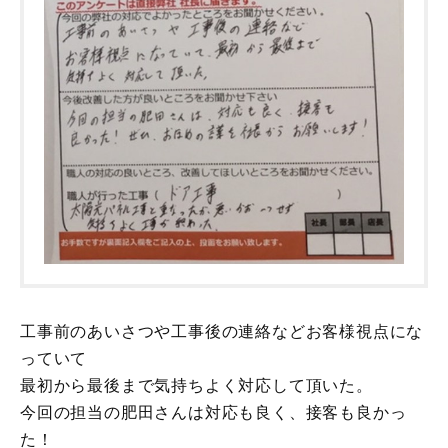
工事前のあいさつや工事後の連絡などお客様視点にな
っていて
最初から最後まで気持ちよく対応して頂いた。
今回の担当の肥田さんは対応も良く、接客も良かっ
た！