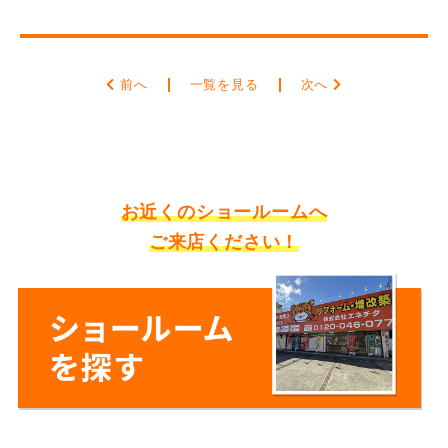
前へ
一覧を見る
次へ
お近くのショールームへ
ご来店ください！