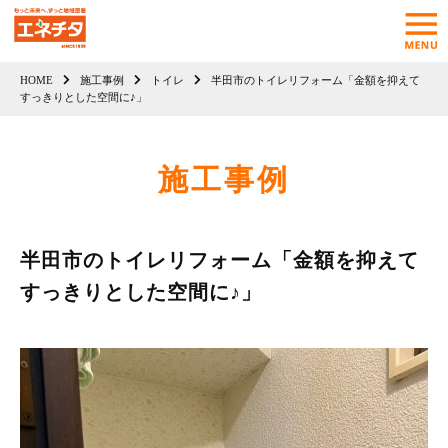
HOME
施工事例
トイレ
半田市のトイレリフォーム「金額を抑えて
すっきりとした空間に♪」
施工事例
半田市のトイレリフォーム「金額を抑えて
すっきりとした空間に♪」