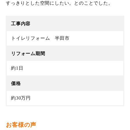
すっきりとした空間にしたい。とのことでした。
工事内容
トイレリフォーム 半田市
リフォーム期間
約1日
価格
約30万円
お客様の声