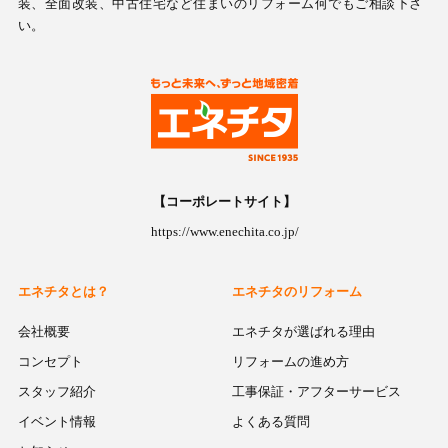
装、全面改装、中古住宅など住まいのリフォーム何でもご相談下さ
い。
【コーポレートサイト】
https://www.enechita.co.jp/
エネチタとは？
エネチタのリフォーム
会社概要
エネチタが選ばれる理由
コンセプト
リフォームの進め方
スタッフ紹介
工事保証・アフターサービス
イベント情報
よくある質問