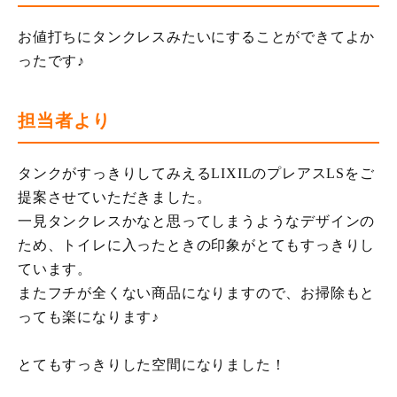
お値打ちにタンクレスみたいにすることができてよか
ったです♪
担当者より
タンクがすっきりしてみえるLIXILのプレアスLSをご
提案させていただきました。
一見タンクレスかなと思ってしまうようなデザインの
ため、トイレに入ったときの印象がとてもすっきりし
ています。
またフチが全くない商品になりますので、お掃除もと
っても楽になります♪
とてもすっきりした空間になりました！