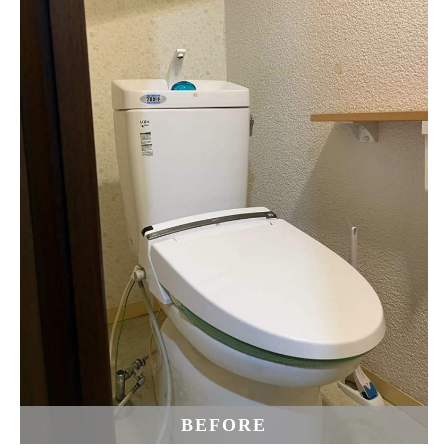
BEFORE