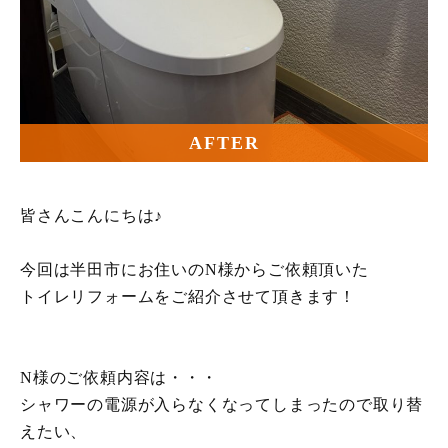
AFTER
皆さんこんにちは♪
今回は半田市にお住いのN様からご依頼頂いた
トイレリフォームをご紹介させて頂きます！
N様のご依頼内容は・・・
シャワーの電源が入らなくなってしまったので取り替
えたい、