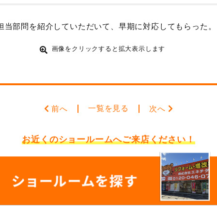
担当部問を紹介していただいて、早期に対応してもらった。
画像をクリックすると拡大表示します
一覧を見る
前へ
次へ
お近くのショールームへ
ご来店ください！