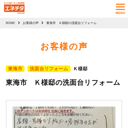
HOME
お客様の声
東海市 Ｋ様邸の洗面台リフォーム
お客様の声
東海市
洗面台リフォーム
Ｋ様邸
東海市 Ｋ様邸の洗面台リフォーム