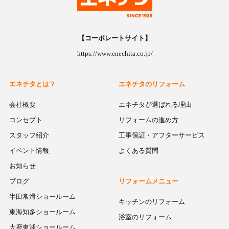
【コーポレートサイト】
https://www.enechita.co.jp/
エネチタとは？
エネチタのリフォーム
会社概要
エネチタが選ばれる理由
コンセプト
リフォームの進め方
スタッフ紹介
工事保証・アフターサービス
イベント情報
よくある質問
お知らせ
ブログ
リフォームメニュー
半田常滑ショールーム
キッチンのリフォーム
東海知多ショールーム
浴室のリフォーム
大府東浦ショールーム