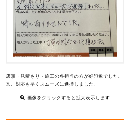
店頭・見積もり・施工の各担当の方が好印象でした。
又、対応も早くスムーズに進捗しました。
画像をクリックすると拡大表示します