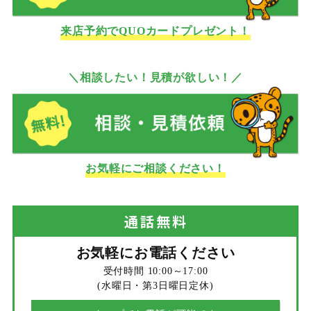
来店予約でQUOカードプレゼント！
＼相談したい！見積が欲しい！／
お気軽にご相談ください！
通話
無料
お気軽にお電話ください
受付時間 10:00～17:00
(水曜日・第3日曜日定休)