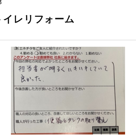
邸
トイレリフォーム