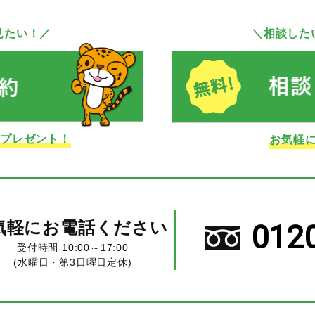
見たい！／
＼相談した
ドプレゼント！
お気軽
気軽にお電話ください
012
受付時間 10:00～17:00
(水曜日・第3日曜日定休)