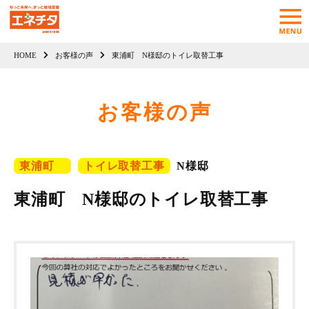
HOME
お客様の声
東浦町 N様邸のトイレ取替工事
お客様の声
東浦町
トイレ取替工事
N様邸
東浦町 N様邸のトイレ取替工事