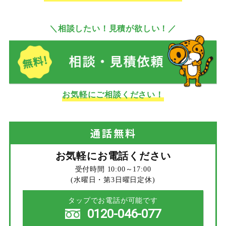
＼相談したい！見積が欲しい！／
お気軽にご相談ください！
通話
無料
お気軽にお電話ください
受付時間 10:00～17:00
(水曜日・第3日曜日定休)
タップでお電話が可能です
0120-046-077