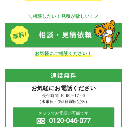
＼相談したい！見積が欲しい！／
お気軽にご相談ください！
通話
無料
お気軽にお電話ください
受付時間 10:00～17:00
(水曜日・第3日曜日定休)
タップでお電話が可能です
0120-046-077