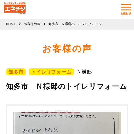
HOME
お客様の声
知多市 Ｎ様邸のトイレリフォーム
お客様の声
知多市
トイレリフォーム
Ｎ様邸
知多市 Ｎ様邸のトイレリフォーム