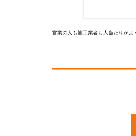
営業の人も施工業者も人当たりがよ