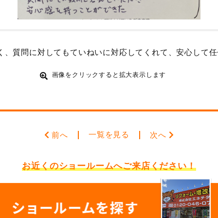
く、質問に対してもていねいに対応してくれて、安心して任
画像をクリックすると拡大表示します
一覧を見る
前へ
次へ
お近くのショールームへ
ご来店ください！