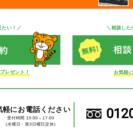
見たい！／
＼相談した
ドプレゼント！
お気軽
気軽にお電話ください
012
受付時間 10:00～17:00
(水曜日・第3日曜日定休)