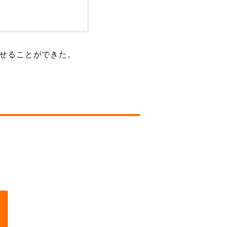
せることができた。