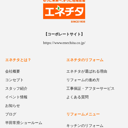
【コーポレートサイト】
https://www.enechita.co.jp/
エネチタとは？
エネチタのリフォーム
会社概要
エネチタが選ばれる理由
コンセプト
リフォームの進め方
スタッフ紹介
工事保証・アフターサービス
イベント情報
よくある質問
お知らせ
ブログ
リフォームメニュー
半田常滑ショールーム
キッチンのリフォーム