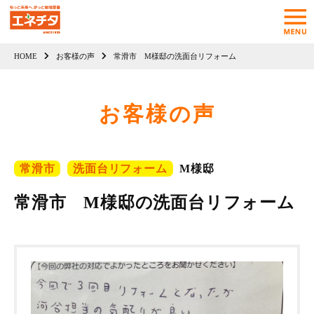
HOME
お客様の声
常滑市 M様邸の洗面台リフォーム
お客様の声
常滑市
洗面台リフォーム
M様邸
常滑市 M様邸の洗面台リフォーム