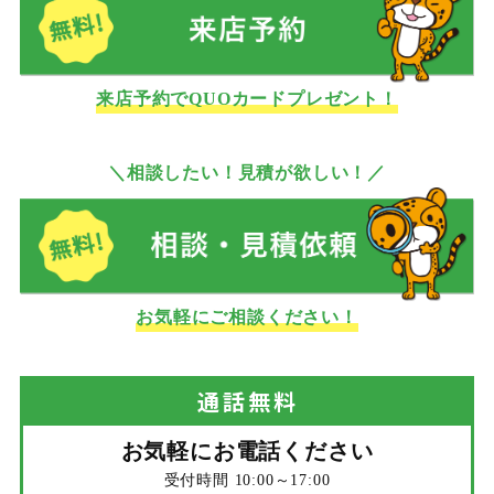
来店予約でQUOカードプレゼント！
＼相談したい！見積が欲しい！／
お気軽にご相談ください！
通話
無料
お気軽にお電話ください
受付時間 10:00～17:00