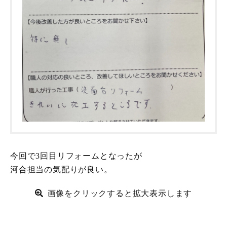
今回で3回目リフォームとなったが
河合担当の気配りが良い。
画像をクリックすると拡大表示します