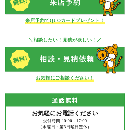
来店予約でQUOカードプレゼント！
＼相談したい！見積が欲しい！／
お気軽にご相談ください！
通話
無料
お気軽にお電話ください
受付時間 10:00～17:00
(水曜日・第3日曜日定休)