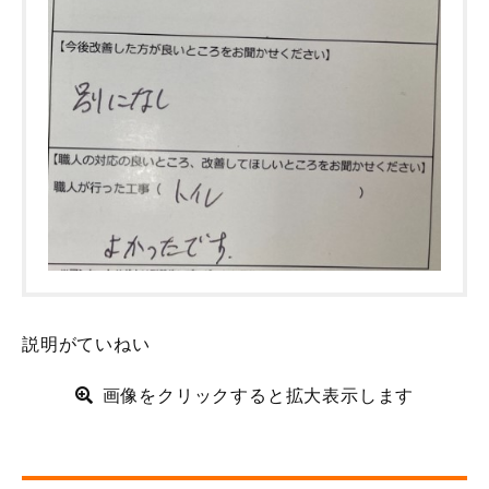
説明がていねい
画像をクリックすると拡大表示します