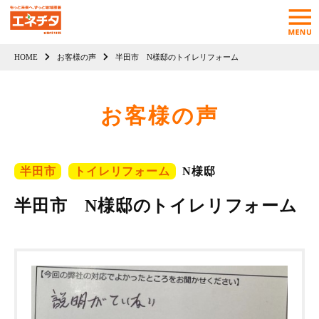
HOME
お客様の声
半田市 N様邸のトイレリフォーム
お客様の声
半田市
トイレリフォーム
N様邸
半田市 N様邸のトイレリフォーム