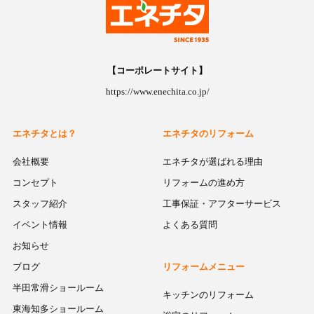
【コーポレートサイト】
https://www.enechita.co.jp/
エネチタとは？
エネチタのリフォーム
会社概要
エネチタが選ばれる理由
コンセプト
リフォームの進め方
スタッフ紹介
工事保証・アフターサービス
イベント情報
よくある質問
お知らせ
ブログ
リフォームメニュー
半田常滑ショールーム
キッチンのリフォーム
東海知多ショールーム