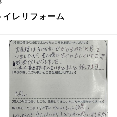
邸
トイレリフォーム