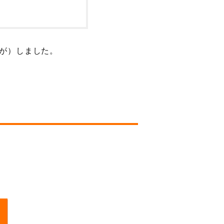
が）しました。