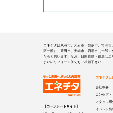
エネチタは東海市、大府市、知多市、常滑市
区一部）、豊田市、安城市、西尾市（一部）
たらと思います。なお、日間賀島・篠島はエ
まいのリフォーム何でもご相談下さい。
エネチタと
会社概要
コンセプト
スタッフ紹
【コーポレートサイト】
イベント情