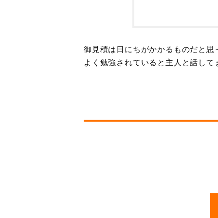
御見積は日にちがかかるものだと思
よく勉強されていると主人と話して