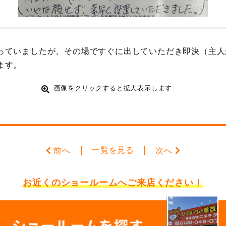
っていましたが、その場ですぐに出していただき即決（主人
ます。
画像をクリックすると拡大表示します
一覧を見る
前へ
次へ
お近くのショールームへ
ご来店ください！