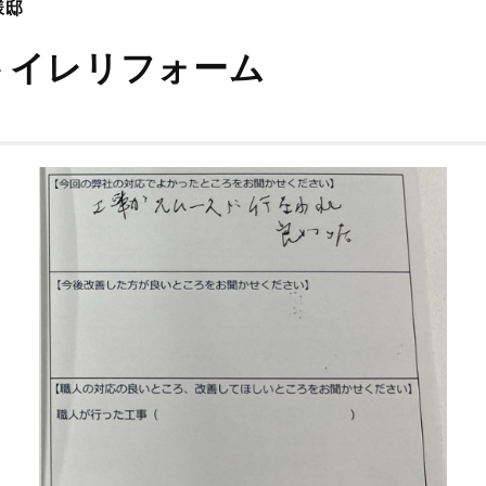
様邸
トイレリフォーム