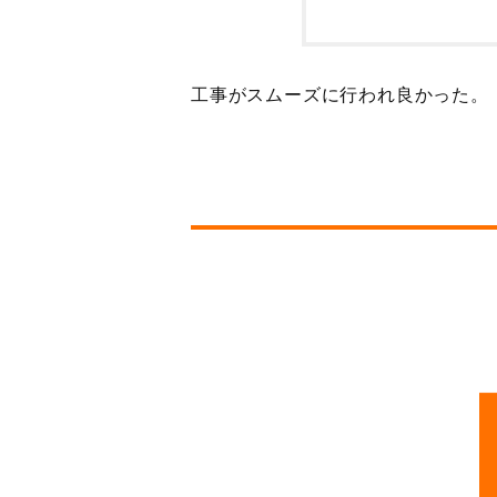
工事がスムーズに行われ良かった。