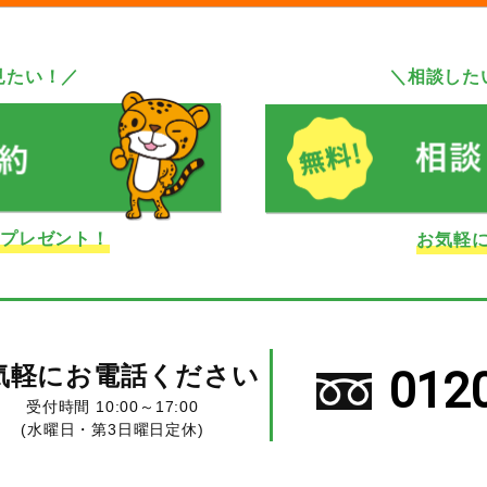
見たい！／
＼相談した
ドプレゼント！
お気軽
気軽にお電話ください
012
受付時間 10:00～17:00
(水曜日・第3日曜日定休)