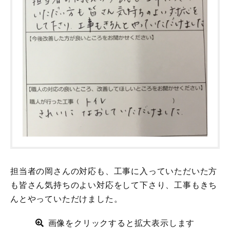
担当者の岡さんの対応も、工事に入っていただいた方
も皆さん気持ちのよい対応をして下さり、工事もきち
んとやっていただけました。
画像をクリックすると拡大表示します