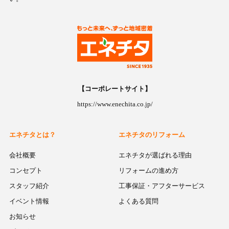
【コーポレートサイト】
https://www.enechita.co.jp/
エネチタとは？
エネチタのリフォーム
会社概要
エネチタが選ばれる理由
コンセプト
リフォームの進め方
スタッフ紹介
工事保証・アフターサービス
イベント情報
よくある質問
お知らせ