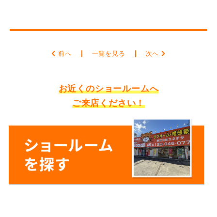
前へ
一覧を見る
次へ
お近くのショールームへ
ご来店ください！