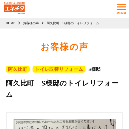
HOME
お客様の声
阿久比町 S様邸のトイレリフォーム
お客様の声
阿久比町
トイレ取替リフォーム
S様邸
阿久比町 S様邸のトイレリフォー
ム