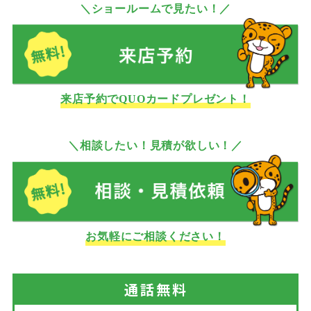
＼ショールームで見たい！／
来店予約でQUOカードプレゼント！
＼相談したい！見積が欲しい！／
お気軽にご相談ください！
通話
無料