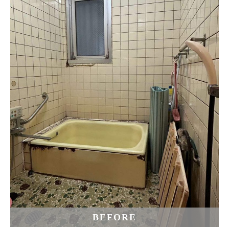
BEFORE