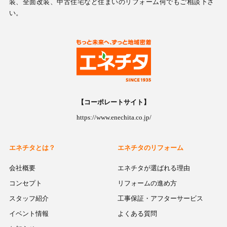
装、全面改装、中古住宅など住まいのリフォーム何でもご相談下さ
い。
【コーポレートサイト】
https://www.enechita.co.jp/
エネチタとは？
エネチタのリフォーム
会社概要
エネチタが選ばれる理由
コンセプト
リフォームの進め方
スタッフ紹介
工事保証・アフターサービス
イベント情報
よくある質問