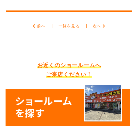
前へ
一覧を見る
次へ
お近くのショールームへ
ご来店ください！