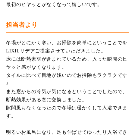
最初のヒヤッとがなくなって嬉しいです。
担当者より
冬場がとにかく寒い、お掃除を簡単にということでを
LIXILリデアご提案させていただきました。
床には断熱素材が含まれているため、入った瞬間のヒ
ヤッと感がなくなります。
タイルに比べて目地が浅いのでお掃除もラクラクです
♪
また窓からの冷気が気になるということでしたので、
断熱効果がある窓に交換しました。
隙間風もなくなったので冬場は暖かくして入浴できま
す。
明るいお風呂になり、足も伸ばせてゆったり入浴でき