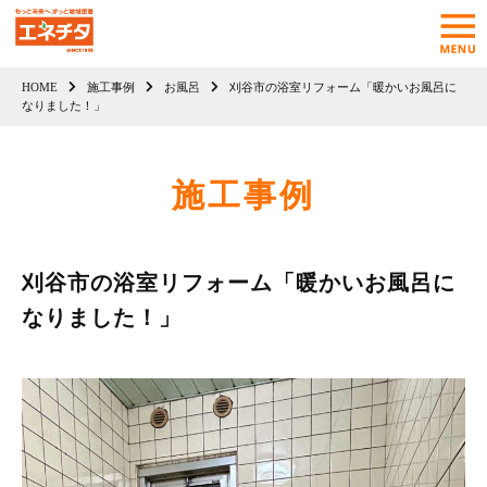
HOME
施工事例
お風呂
刈谷市の浴室リフォーム「暖かいお風呂に
なりました！」
施工事例
刈谷市の浴室リフォーム「暖かいお風呂に
なりました！」