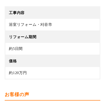
工事内容
浴室リフォーム・刈谷市
リフォーム期間
約5日間
価格
約120万円
お客様の声