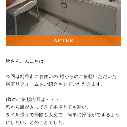
AFTER
皆さんこんにちは！
今回は刈谷市にお住いのI様からのご依頼いただいた
浴室リフォームをご紹介させていただきます。
I様のご依頼内容は・・・
窓から風が入ってきて冬場とても寒い。
タイル張りで掃除も大変で、簡単に掃除ができるよう
にしたい。とのことでした。