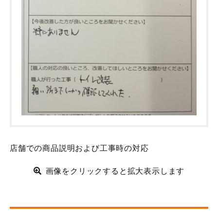
店舗での商品説明および工事時の対応
画像をクリックすると拡大表示します