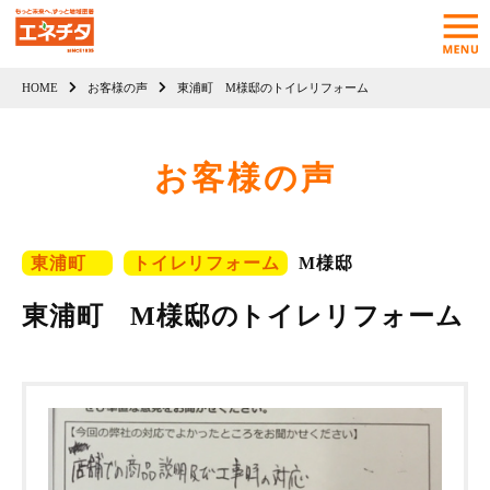
HOME
お客様の声
東浦町 M様邸のトイレリフォーム
お客様の声
東浦町
トイレリフォーム
M様邸
東浦町 M様邸のトイレリフォーム