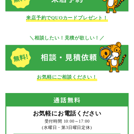
来店予約でQUOカードプレゼント！
＼相談したい！見積が欲しい！／
お気軽にご相談ください！
通話
無料
お気軽にお電話ください
受付時間 10:00～17:00
(水曜日・第3日曜日定休)