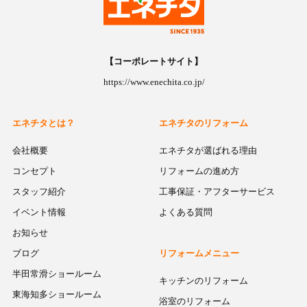
【コーポレートサイト】
https://www.enechita.co.jp/
エネチタとは？
エネチタのリフォーム
会社概要
エネチタが選ばれる理由
コンセプト
リフォームの進め方
スタッフ紹介
工事保証・アフターサービス
イベント情報
よくある質問
お知らせ
ブログ
リフォームメニュー
半田常滑ショールーム
キッチンのリフォーム
東海知多ショールーム
浴室のリフォーム