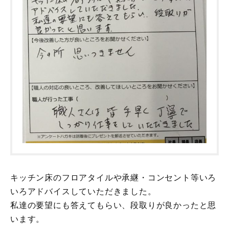
キッチン床のフロアタイルや承継・コンセント等いろ
いろアドバイスしていただきました。
私達の要望にも答えてもらい、段取りが良かったと思
います。