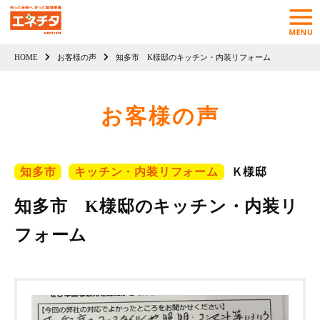
HOME
お客様の声
知多市 K様邸のキッチン・内装リフォーム
お客様の声
知多市
キッチン・内装リフォーム
Ｋ様邸
知多市 K様邸のキッチン・内装リ
フォーム