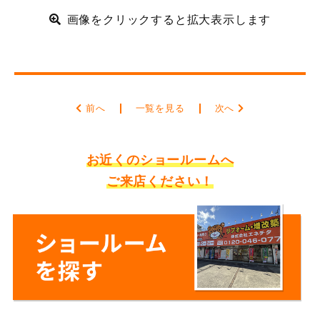
画像をクリックすると拡大表示します
前へ
一覧を見る
次へ
お近くのショールームへ
ご来店ください！