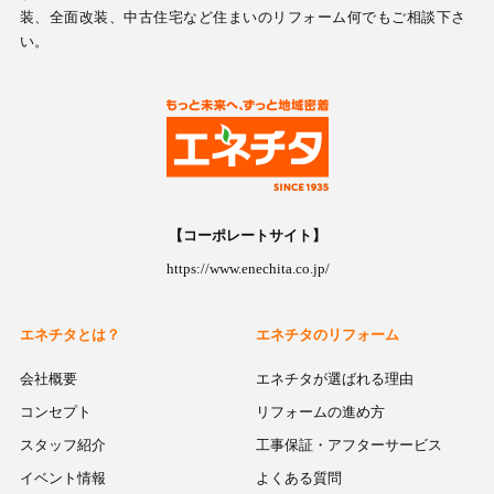
装、全面改装、中古住宅など住まいのリフォーム何でもご相談下さ
い。
【コーポレートサイト】
https://www.enechita.co.jp/
エネチタとは？
エネチタのリフォーム
会社概要
エネチタが選ばれる理由
コンセプト
リフォームの進め方
スタッフ紹介
工事保証・アフターサービス
イベント情報
よくある質問