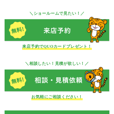
＼ショールームで見たい！／
来店予約でQUOカードプレゼント！
＼相談したい！見積が欲しい！／
お気軽にご相談ください！