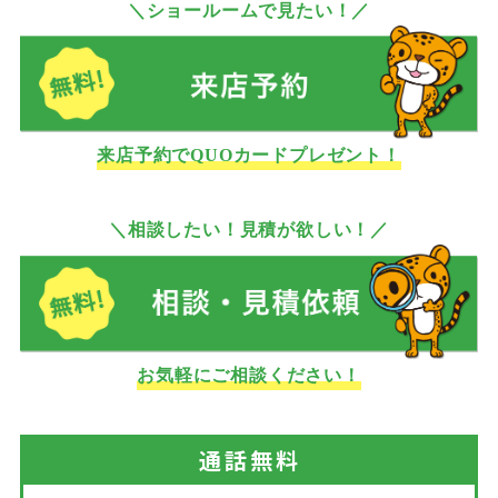
＼ショールームで見たい！／
来店予約でQUOカードプレゼント！
＼相談したい！見積が欲しい！／
お気軽にご相談ください！
通話
無料