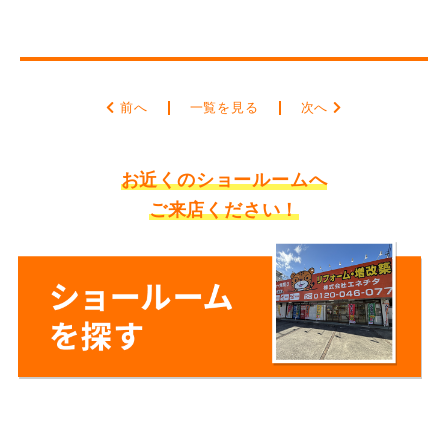
前へ
一覧を見る
次へ
お近くのショールームへ
ご来店ください！