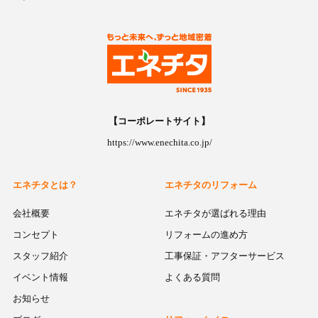
【コーポレートサイト】
https://www.enechita.co.jp/
エネチタとは？
エネチタのリフォーム
会社概要
エネチタが選ばれる理由
コンセプト
リフォームの進め方
スタッフ紹介
工事保証・アフターサービス
イベント情報
よくある質問
お知らせ