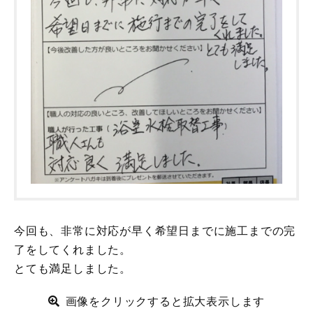
今回も、非常に対応が早く希望日までに施工までの完
了をしてくれました。
とても満足しました。
画像をクリックすると拡大表示します