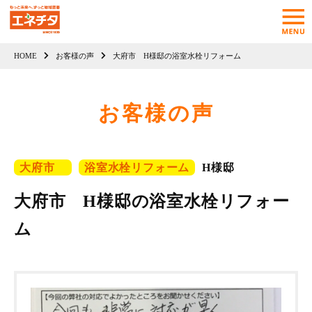
HOME
お客様の声
大府市 H様邸の浴室水栓リフォーム
お客様の声
大府市
浴室水栓リフォーム
H様邸
大府市 H様邸の浴室水栓リフォー
ム