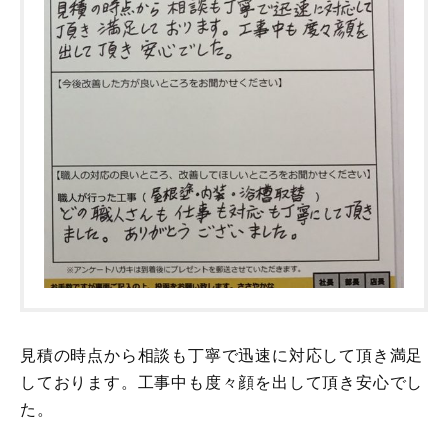
見積の時点から相談も丁寧で迅速に対応して頂き満足
しております。工事中も度々顔を出して頂き安心でし
た。