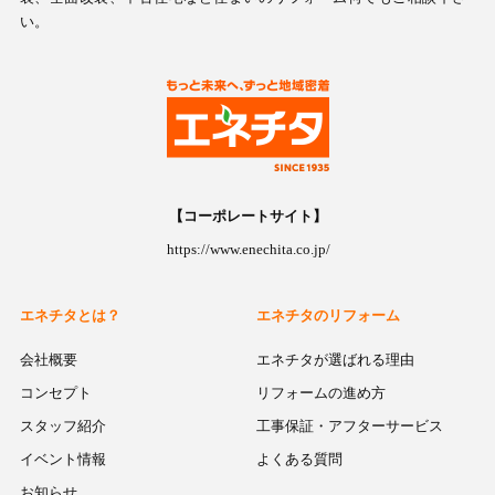
い。
【コーポレートサイト】
https://www.enechita.co.jp/
エネチタとは？
エネチタのリフォーム
会社概要
エネチタが選ばれる理由
コンセプト
リフォームの進め方
スタッフ紹介
工事保証・アフターサービス
イベント情報
よくある質問
お知らせ