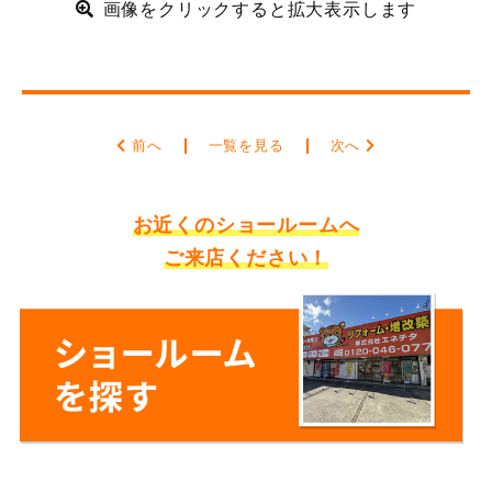
画像をクリックすると拡大表示します
前へ
一覧を見る
次へ
お近くのショールームへ
ご来店ください！