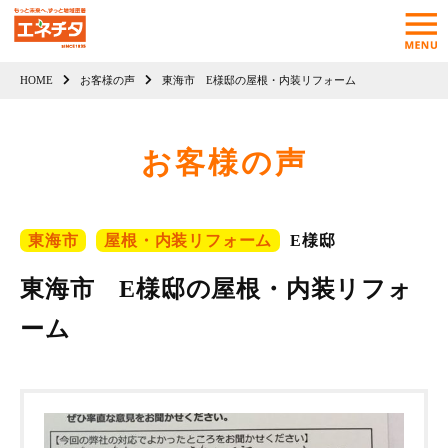
HOME
お客様の声
東海市 E様邸の屋根・内装リフォーム
お客様の声
東海市
屋根・内装リフォーム
E様邸
東海市 E様邸の屋根・内装リフォ
ーム