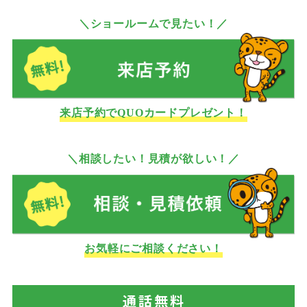
＼ショールームで見たい！／
来店予約でQUOカードプレゼント！
＼相談したい！見積が欲しい！／
お気軽にご相談ください！
通話
無料