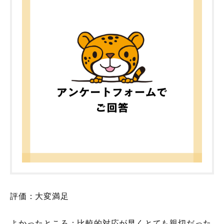
評価：大変満足
よかったところ：比較的対応が早くとても親切だった