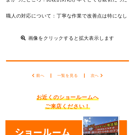
職人の対応について：丁寧な作業で改善点は特になし
画像をクリックすると拡大表示します
前へ
一覧を見る
次へ
お近くのショールームへ
ご来店ください！