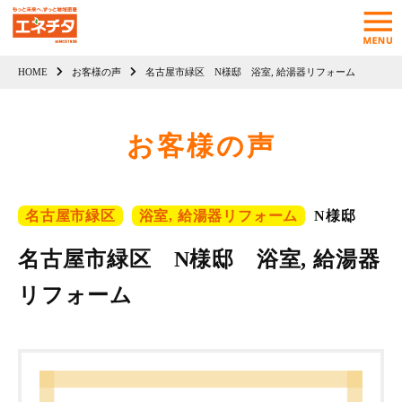
HOME
お客様の声
名古屋市緑区 N様邸 浴室, 給湯器リフォーム
お客様の声
名古屋市緑区
浴室, 給湯器リフォーム
N様邸
名古屋市緑区 N様邸 浴室, 給湯器
リフォーム