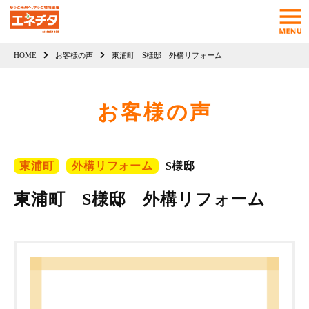
HOME
お客様の声
東浦町 S様邸 外構リフォーム
お客様の声
東浦町
外構リフォーム
S様邸
東浦町 S様邸 外構リフォーム