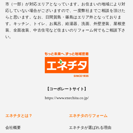
市（一部）が対応エリアとなっています。お住まいの地域により対
応していない場合がございますので、一度弊社までご相談を頂けた
らと思います。なお、日間賀島・篠島はエリア外となっておりま
す。キッチン、トイレ、お風呂、給湯器、洗面、外壁塗装、屋根塗
装、全面改装、中古住宅など住まいのリフォーム何でもご相談下さ
い。
【コーポレートサイト】
https://www.enechita.co.jp/
エネチタとは？
エネチタのリフォーム
会社概要
エネチタが選ばれる理由