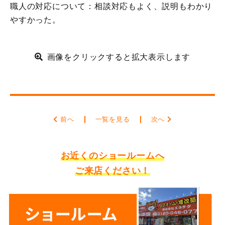
職人の対応について：相談対応もよく、説明もわかり
やすかった。
画像をクリックすると拡大表示します
前へ
一覧を見る
次へ
お近くのショールームへ
ご来店ください！