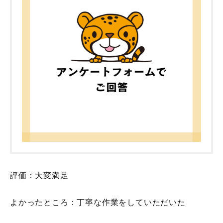
評価：大変満足
よかったところ：丁寧な作業をしていただいた