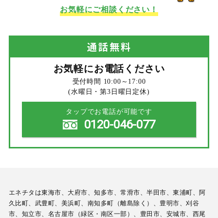
お気軽にご相談ください！
通話
無料
お気軽にお電話ください
受付時間 10:00～17:00
(水曜日・第3日曜日定休)
タップでお電話が可能です
0120-046-077
エネチタは東海市、大府市、知多市、常滑市、半田市、東浦町、阿
久比町、武豊町、美浜町、南知多町（離島除く）、豊明市、刈谷
市、知立市、名古屋市（緑区・南区一部）、豊田市、安城市、西尾