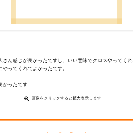
人さん感じが良かったですし、いい意味でクロスやってくれ
にやってくれてよかったです。
良かったです
画像をクリックすると拡大表示します