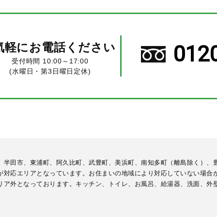
気軽にお電話ください
012
受付時間 10:00～17:00
(水曜日・第3日曜日定休)
、半田市、東浦町、阿久比町、武豊町、美浜町、南知多町（離島除く）、
が対応エリアとなっています。お住まいの地域により対応していない場合
リア外となっております。キッチン、トイレ、お風呂、給湯器、洗面、外