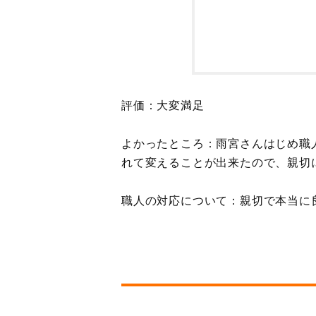
評価：大変満足
よかったところ：雨宮さんはじめ職
れて変えることが出来たので、親切
職人の対応について：親切で本当に