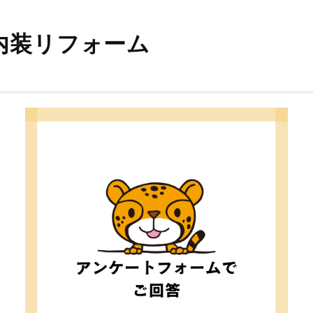
内装リフォーム