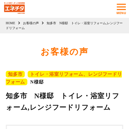
HOME
お客様の声
知多市 N様邸 トイレ・浴室リフォーム,レンジフー
ドリフォーム
お客様の声
知多市
トイレ・浴室リフォーム、レンジフードリ
フォーム
N様邸
知多市 N様邸 トイレ・浴室リフ
ォーム,レンジフードリフォーム