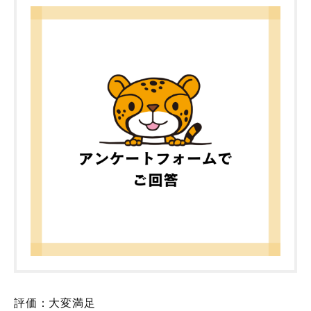
評価：大変満足