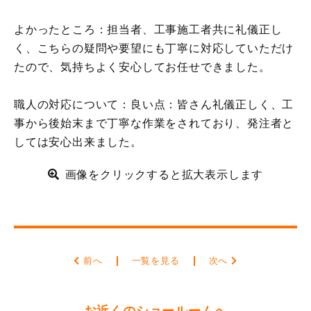
よかったところ：担当者、工事施工者共に礼儀正し
く、こちらの疑問や要望にも丁寧に対応していただけ
たので、気持ちよく安心してお任せできました。
職人の対応について：良い点：皆さん礼儀正しく、工
事から後始末まで丁寧な作業をされており、発注者と
しては安心出来ました。
画像をクリックすると拡大表示します
前へ
一覧を見る
次へ