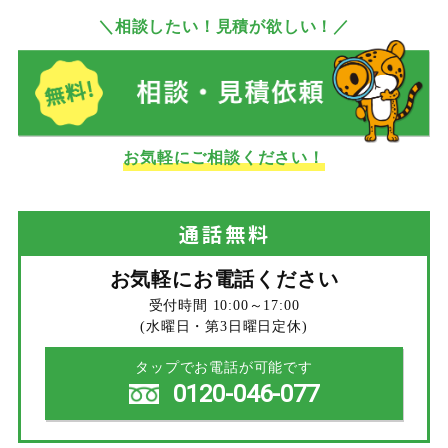
＼相談したい！見積が欲しい！／
お気軽にご相談ください！
通話
無料
お気軽にお電話ください
受付時間 10:00～17:00
(水曜日・第3日曜日定休)
タップでお電話が可能です
0120-046-077