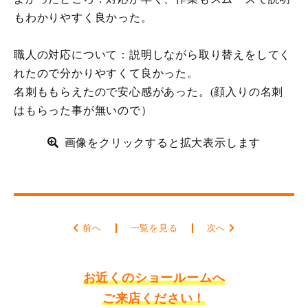
もわかりやすく良かった。
職人の対応について：説明しながら取り替えをしてく
れたので分かりやすくて良かった。
名刺ももらえたので安心感があった。(顔入りの名刺
はもらった事が無いので）
画像をクリックすると拡大表示します
前へ
一覧を見る
次へ
お近くのショールームへ
ご来店ください！