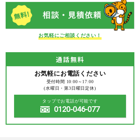
お気軽にご相談ください！
通話
無料
お気軽にお電話ください
受付時間 10:00～17:00
(水曜日・第3日曜日定休)
タップでお電話が可能です
0120-046-077