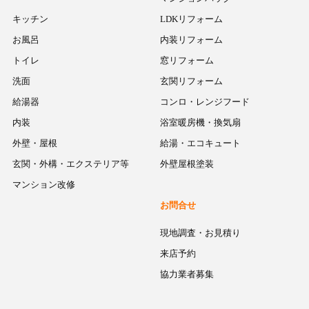
キッチン
LDKリフォーム
お風呂
内装リフォーム
トイレ
窓リフォーム
洗面
玄関リフォーム
給湯器
コンロ・レンジフード
内装
浴室暖房機・換気扇
外壁・屋根
給湯・エコキュート
玄関・外構・エクステリア等
外壁屋根塗装
マンション改修
お問合せ
現地調査・お見積り
来店予約
協力業者募集