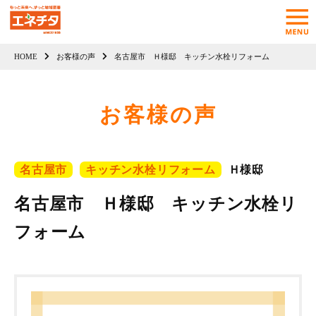
HOME
お客様の声
名古屋市 Ｈ様邸 キッチン水栓リフォーム
お客様の声
名古屋市
キッチン水栓リフォーム
Ｈ様邸
名古屋市 Ｈ様邸 キッチン水栓リ
フォーム