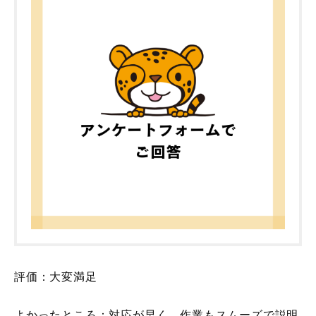
評価：大変満足
よかったところ：対応が早く、作業もスムーズで説明