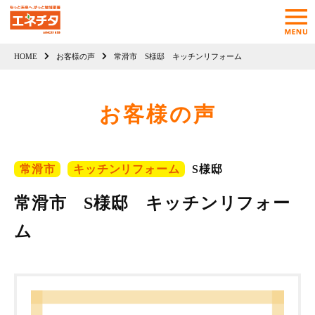
HOME
お客様の声
常滑市 S様邸 キッチンリフォーム
お客様の声
常滑市
キッチンリフォーム
S様邸
常滑市 S様邸 キッチンリフォー
ム