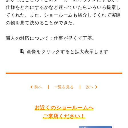
仕様をどれにするかなど迷っていたらいろいろ提案し
てくれた。また、ショールームも紹介してくれて実際
の物を見て決めることができた。
職人の対応について：仕事が早くて丁寧。
画像をクリックすると拡大表示します
前へ
一覧を見る
次へ
お近くのショールームへ
ご来店ください！