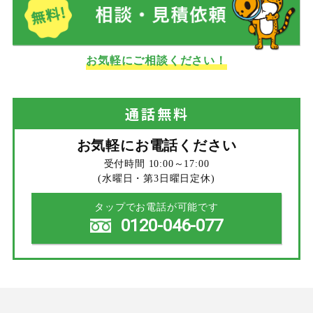
お気軽にご相談ください！
通話
無料
お気軽にお電話ください
受付時間 10:00～17:00
(水曜日・第3日曜日定休)
タップでお電話が可能です
0120-046-077