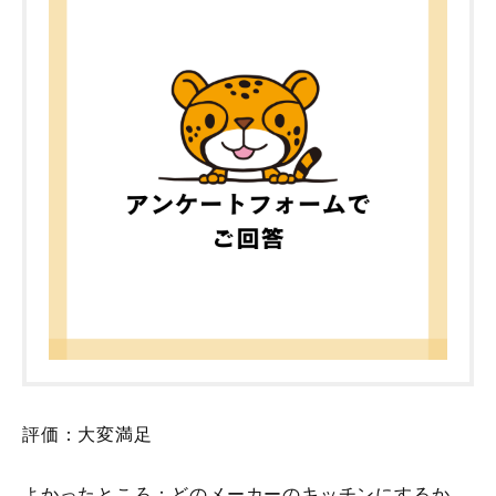
評価：大変満足
よかったところ：どのメーカーのキッチンにするか、