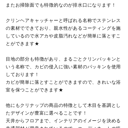
またお掃除面でも特徴的なのが排水口になります！
クリンヘアキャッチャーと呼ばれる名称でステンレス
の素材でできており、親水性があるコーティングを施
しているので水アカや皮脂汚れなどが簡単に落とすこ
とができます★
目地の部分も特徴があり、まるごとクリンパッキンと
いう名称で、カビの侵入に強い素材のパッキンを使用
しております！
カビが簡単に落とすことができますので、きれいな浴
室を保つことができます★
他にもクリナップの商品の特徴として木目を基調とし
たデザインが豊富に選べることです！
天井からフロアまで、インテリアのイメージを決める