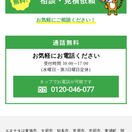
お気軽にご相談ください！
通話
無料
お気軽にお電話ください
受付時間 10:00～17:00
(水曜日・第3日曜日定休)
タップでお電話が可能です
0120-046-077
エネチタは東海市、大府市、知多市、常滑市、半田市、東浦町、阿