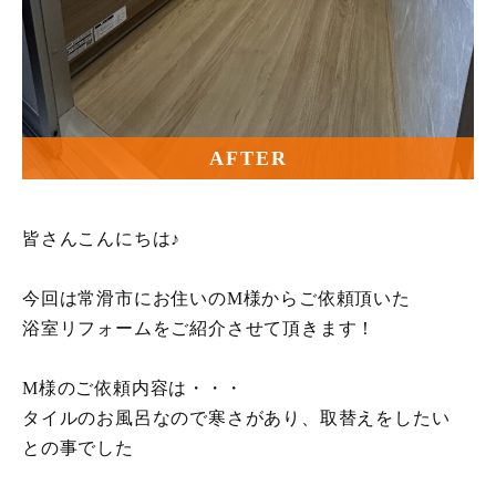
AFTER
皆さんこんにちは♪
今回は常滑市にお住いのM様からご依頼頂いた
浴室リフォームをご紹介させて頂きます！
M様のご依頼内容は・・・
タイルのお風呂なので寒さがあり、取替えをしたい
との事でした