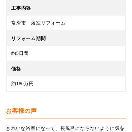
工事内容
常滑市 浴室リフォーム
リフォーム期間
約5日間
価格
約180万円
お客様の声
きれいな浴室になって、長風呂にならないように気を