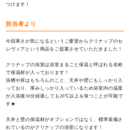
つけます！
担当者より
今回寒さが気になるというご要望からクリナップのセ
レヴィアという商品をご提案させていただきました！
クリナップの浴室は浴室まるごと保温と呼ばれる名称
で保温材が入っております！
浴槽や床はもちろんのこと、天井や壁にもしっかり入
っており、厚みしっかり入っているため浴室内の温度
が入浴後30分経過しても20℃以上を保つことが可能で
す★
天井と壁の保温材がオプションではなく、標準装備さ
れているのがクリナップの浴室になります！