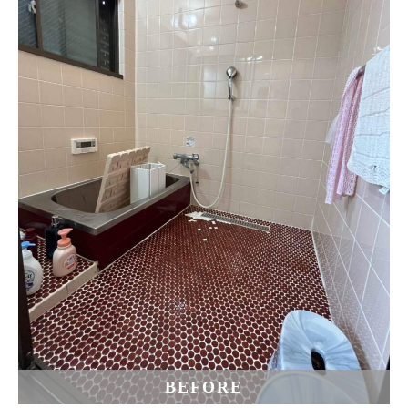
BEFORE