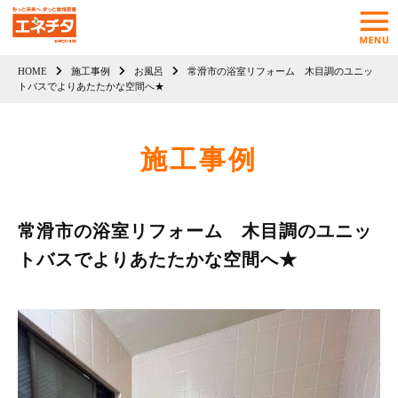
HOME
施工事例
お風呂
常滑市の浴室リフォーム 木目調のユニッ
トバスでよりあたたかな空間へ★
施工事例
常滑市の浴室リフォーム 木目調のユニッ
トバスでよりあたたかな空間へ★