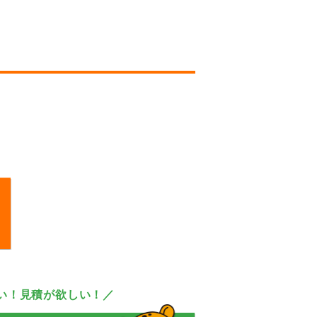
い！見積が欲しい！／