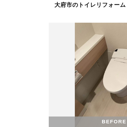
大府市のトイレリフォーム
BEFORE