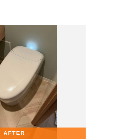
AFTER