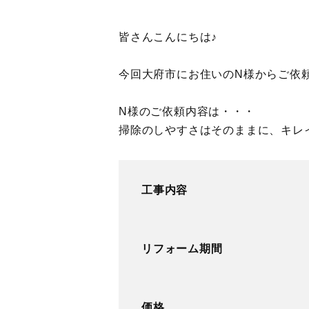
皆さんこんにちは♪
今回大府市にお住いのN様からご依
N様のご依頼内容は・・・
掃除のしやすさはそのままに、キレ
工事内容
リフォーム期間
価格