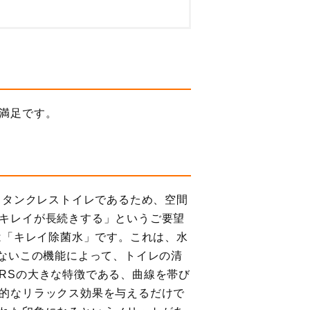
満足です。
じタンクレストイレであるため、空間
キレイが長続きする」というご要望
は「キレイ除菌水」です。これは、水
かないこの機能によって、トイレの清
RSの大きな特徴である、曲線を帯び
的なリラックス効果を与えるだけで