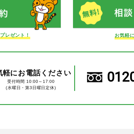
ドプレゼント！
お気軽
気軽にお電話ください
012
受付時間 10:00～17:00
(水曜日・第3日曜日定休)