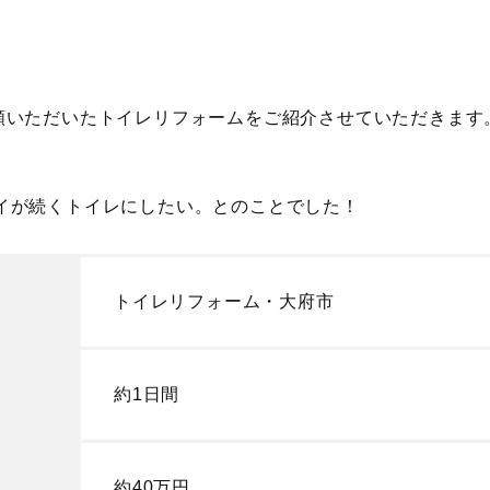
頼いただいたトイレリフォームをご紹介させていただきます
イが続くトイレにしたい。とのことでした！
トイレリフォーム・大府市
約1日間
約40万円