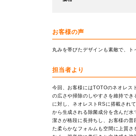
お客様の声
丸みを帯びたデザインも素敵で、ト
担当者より
今回、お客様にはTOTOのネオレ
の広さや掃除のしやすさを維持でき
に対し、ネオレストRSに搭載され
から生成される除菌成分を含んだ水
潔さが格段に長持ちし、お客様の普
た柔らかなフォルムも空間に上質さ