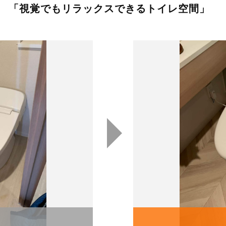
 「視覚でもリラックスできるトイレ空間」