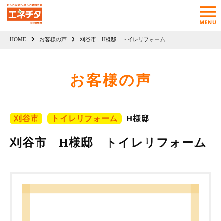
HOME
お客様の声
刈谷市 H様邸 トイレリフォーム
お客様の声
刈谷市
トイレリフォーム
H様邸
刈谷市 H様邸 トイレリフォーム