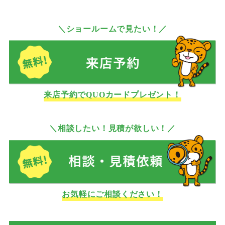
＼ショールームで見たい！／
来店予約でQUOカードプレゼント！
＼相談したい！見積が欲しい！／
お気軽にご相談ください！