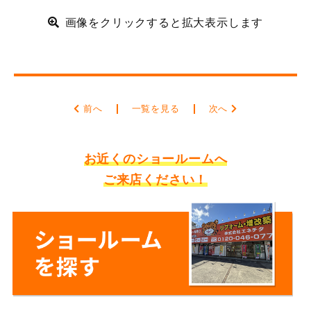
画像をクリックすると拡大表示します
前へ
一覧を見る
次へ
お近くのショールームへ
ご来店ください！