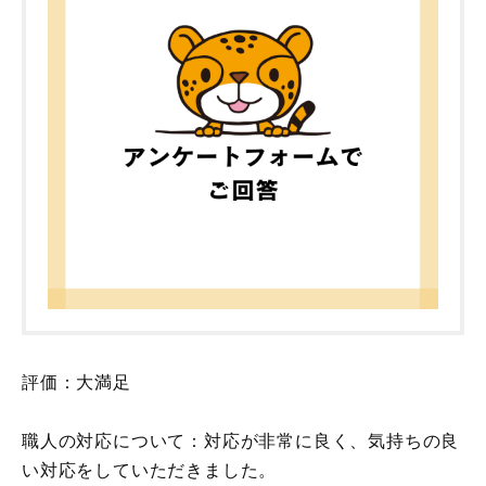
評価：大満足
職人の対応について：対応が非常に良く、気持ちの良
い対応をしていただきました。