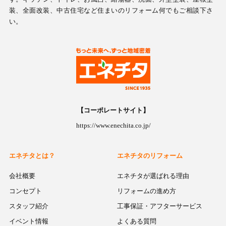
装、全面改装、中古住宅など住まいのリフォーム何でもご相談下さ
い。
【コーポレートサイト】
https://www.enechita.co.jp/
エネチタとは？
エネチタのリフォーム
会社概要
エネチタが選ばれる理由
コンセプト
リフォームの進め方
スタッフ紹介
工事保証・アフターサービス
イベント情報
よくある質問