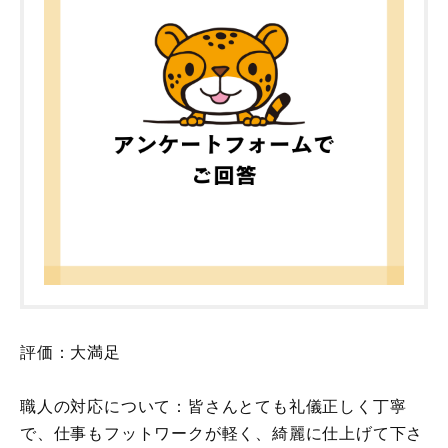
評価：大満足
職人の対応について：皆さんとても礼儀正しく丁寧
で、仕事もフットワークが軽く、綺麗に仕上げて下さ