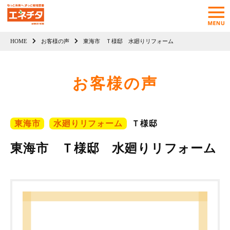
HOME
お客様の声
東海市 Ｔ様邸 水廻りリフォーム
お客様の声
東海市
水廻りリフォーム
Ｔ様邸
東海市 Ｔ様邸 水廻りリフォーム