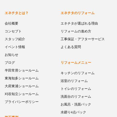
エネチタとは？
エネチタのリフォーム
会社概要
エネチタが選ばれる理由
コンセプト
リフォームの進め方
スタッフ紹介
工事保証・アフターサービス
イベント情報
よくある質問
お知らせ
ブログ
リフォームメニュー
半田常滑ショールーム
キッチンのリフォーム
東海知多ショールーム
浴室のリフォーム
大府東浦ショールーム
トイレのリフォーム
刈谷知立ショールーム
洗面台のリフォーム
プライバシーポリシー
お風呂・洗面パック
水廻り4点パック