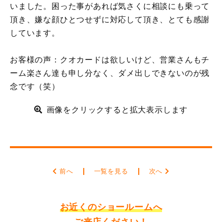
いました。困った事があれば気さくに相談にも乗って
頂き、嫌な顔ひとつせずに対応して頂き、とても感謝
しています。
お客様の声：クオカードは欲しいけど、営業さんもチ
ーム楽さん達も申し分なく、ダメ出しできないのが残
念です（笑）
画像をクリックすると拡大表示します
前へ
一覧を見る
次へ
お近くのショールームへ