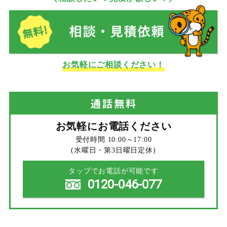
お気軽にご相談ください！
通話
無料
お気軽にお電話ください
受付時間 10:00～17:00
(水曜日・第3日曜日定休)
タップでお電話が可能です
0120-046-077