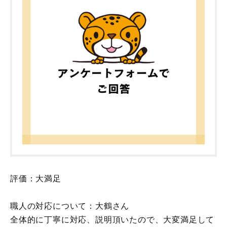
評価：大満足
職人の対応について：大鶴さん
全体的に丁寧に対応、説明頂いたので、大変満足して