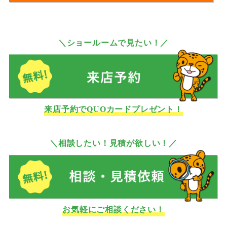
＼ショールームで見たい！／
来店予約でQUOカードプレゼント！
＼相談したい！見積が欲しい！／
お気軽にご相談ください！