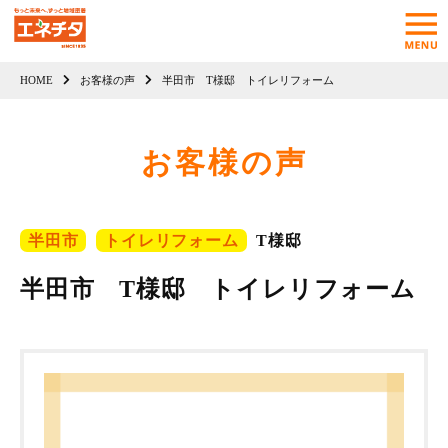
HOME
お客様の声
半田市 T様邸 トイレリフォーム
お客様の声
半田市
トイレリフォーム
T様邸
半田市 T様邸 トイレリフォーム