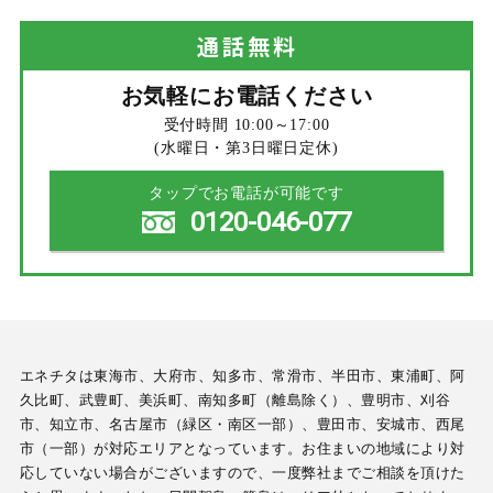
通話
無料
お気軽にお電話ください
受付時間 10:00～17:00
(水曜日・第3日曜日定休)
タップでお電話が可能です
0120-046-077
エネチタは東海市、大府市、知多市、常滑市、半田市、東浦町、阿
久比町、武豊町、美浜町、南知多町（離島除く）、豊明市、刈谷
市、知立市、名古屋市（緑区・南区一部）、豊田市、安城市、西尾
市（一部）が対応エリアとなっています。お住まいの地域により対
応していない場合がございますので、一度弊社までご相談を頂けた