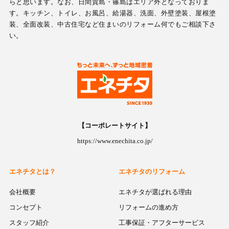
らと思います。なお、日間賀島・篠島はエリア外となっておりま
す。キッチン、トイレ、お風呂、給湯器、洗面、外壁塗装、屋根塗
装、全面改装、中古住宅など住まいのリフォーム何でもご相談下さ
い。
【コーポレートサイト】
https://www.enechita.co.jp/
エネチタとは？
エネチタのリフォーム
会社概要
エネチタが選ばれる理由
コンセプト
リフォームの進め方
スタッフ紹介
工事保証・アフターサービス