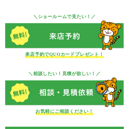
＼ショールームで見たい！／
来店予約でQUOカードプレゼント！
＼相談したい！見積が欲しい！／
お気軽にご相談ください！