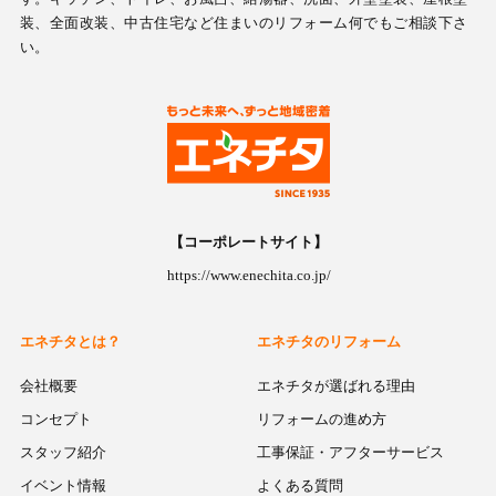
装、全面改装、中古住宅など住まいのリフォーム何でもご相談下さ
い。
【コーポレートサイト】
https://www.enechita.co.jp/
エネチタとは？
エネチタのリフォーム
会社概要
エネチタが選ばれる理由
コンセプト
リフォームの進め方
スタッフ紹介
工事保証・アフターサービス
イベント情報
よくある質問