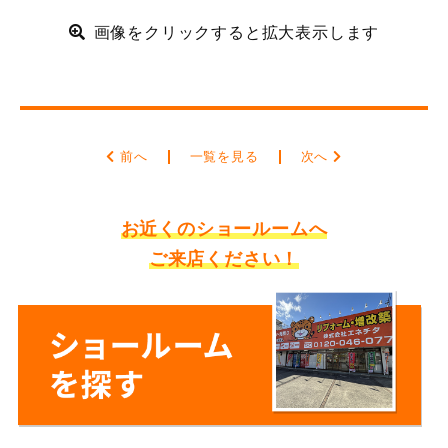
画像をクリックすると拡大表示します
前へ
一覧を見る
次へ
お近くのショールームへ
ご来店ください！