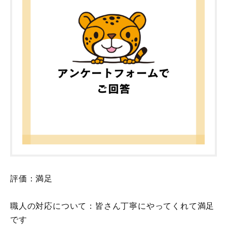
評価：満足
職人の対応について：皆さん丁寧にやってくれて満足
です