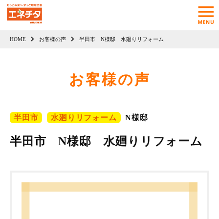
HOME
お客様の声
半田市 N様邸 水廻りリフォーム
お客様の声
半田市
水廻りリフォーム
N様邸
半田市 N様邸 水廻りリフォーム