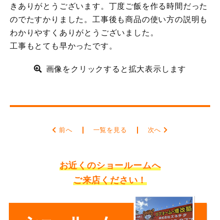
きありがとうございます。丁度ご飯を作る時間だった
のでたすかりました。工事後も商品の使い方の説明も
わかりやすくありがとうございました。
工事もとても早かったです。
画像をクリックすると拡大表示します
前へ
一覧を見る
次へ
お近くのショールームへ
ご来店ください！