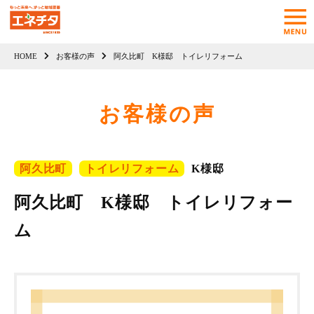
HOME
お客様の声
阿久比町 K様邸 トイレリフォーム
お客様の声
阿久比町
トイレリフォーム
K様邸
阿久比町 K様邸 トイレリフォー
ム