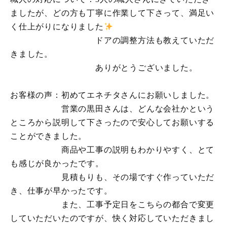
ましたが、どの方も丁寧に作業して下さって、満足い
く仕上がりになりました
ドアの調整方法も教えていただ
きました。
ありがとうございました。
お客様の声：初めてエネチタさんにお願いしました。
営業の黒田さんは、どんな会社かという
ところから説明して下さったので安心してお願いする
ことができました。
商品や工事の説明もわかりやすく、とて
も感じが良かったです。
見積もりも、その場ですぐ作っていただ
き、仕事が早かったです。
また、工事予定日をこちらの都合で変更
していただいたのですが、快く対応していただきまし