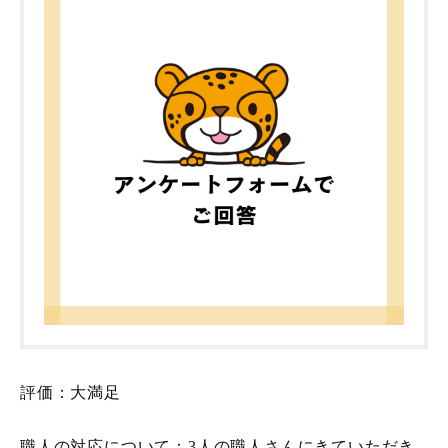
評価：大満足
職人の対応について：3人の職人さんにきていただき