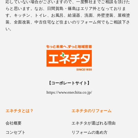
応していない場合がございますので、一度弊社までご相談を頂けた
らと思います。なお、日間賀島・篠島はエリア外となっておりま
す。キッチン、トイレ、お風呂、給湯器、洗面、外壁塗装、屋根塗
装、全面改装、中古住宅など住まいのリフォーム何でもご相談下さ
い。
【コーポレートサイト】
https://www.enechita.co.jp/
エネチタとは？
エネチタのリフォーム
会社概要
エネチタが選ばれる理由
コンセプト
リフォームの進め方