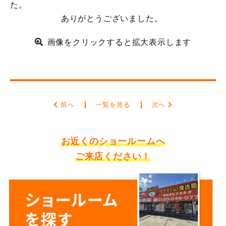
た。
ありがとうございました。
画像をクリックすると拡大表示します
前へ
一覧を見る
次へ
お近くのショールームへ
ご来店ください！