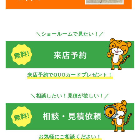
＼ショールームで見たい！／
来店予約でQUOカードプレゼント！
＼相談したい！見積が欲しい！／
お気軽にご相談ください！