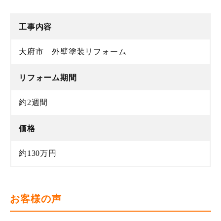
工事内容
大府市 外壁塗装リフォーム
リフォーム期間
約2週間
価格
約130万円
お客様の声