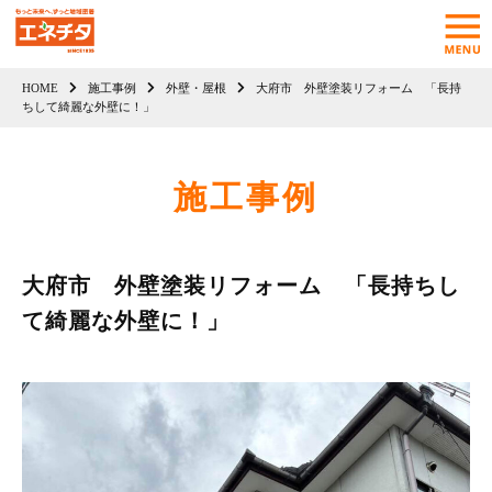
HOME
施工事例
外壁・屋根
大府市 外壁塗装リフォーム 「長持
ちして綺麗な外壁に！」
施工事例
大府市 外壁塗装リフォーム 「長持ちし
て綺麗な外壁に！」