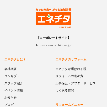
【コーポレートサイト】
https://www.enechita.co.jp/
エネチタとは？
エネチタのリフォーム
会社概要
エネチタが選ばれる理由
コンセプト
リフォームの進め方
スタッフ紹介
工事保証・アフターサービス
イベント情報
よくある質問
お知らせ
ブログ
リフォームメニュー