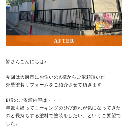
AFTER
皆さんこんにちは♪
今回は大府市にお住いのA様からご依頼頂いた
外壁塗装リフォームをご紹介させて頂きます！
E様のご依頼内容は・・・
年数も経ってコーキングのひび割れが気になってきた
のと長持ちする塗料で塗装をしたい、というご要望で
した。