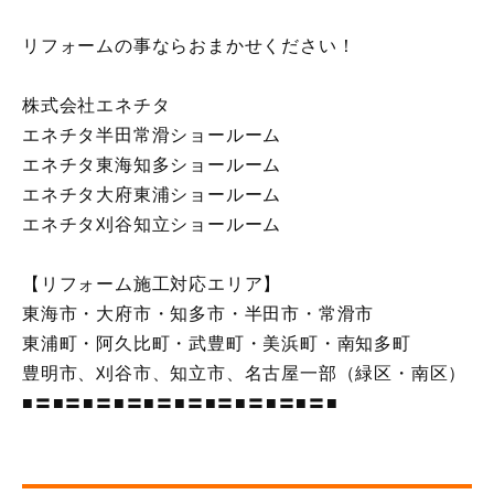
リフォームの事ならおまかせください！
株式会社エネチタ
エネチタ半田常滑ショールーム
エネチタ東海知多ショールーム
エネチタ大府東浦ショールーム
エネチタ刈谷知立ショールーム
【リフォーム施工対応エリア】
東海市・大府市・知多市・半田市・常滑市
東浦町・阿久比町・武豊町・美浜町・南知多町
豊明市、刈谷市、知立市、名古屋一部（緑区・南区）
■〓■〓■〓■〓■〓■〓■〓■〓■〓■〓■