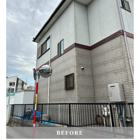
BEFORE