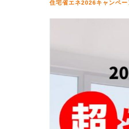
住宅省エネ2026キャンペ