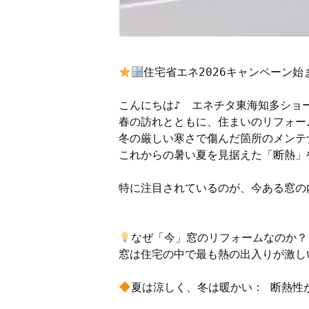
住宅省エネ2026キャンペーン始
こんにちは♪　エネチタ東海知多ショー
春の訪れとともに、住まいのリフォー
冬の厳しい寒さで傷んだ箇所のメンテ
これからの暑い夏を見据えた「断熱」
特に注目されているのが、今ある窓の
なぜ「今」窓のリフォームなのか？

窓は住宅の中で最も熱の出入りが激し
夏は涼しく、冬は暖かい： 断熱性