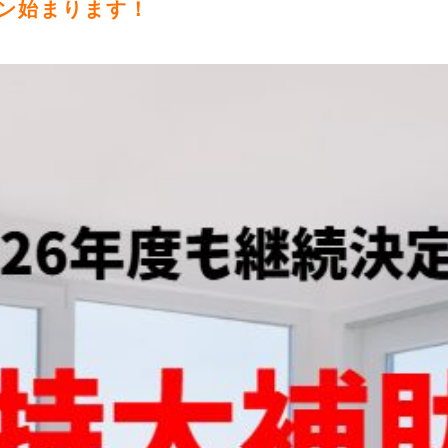
ーン始まります！