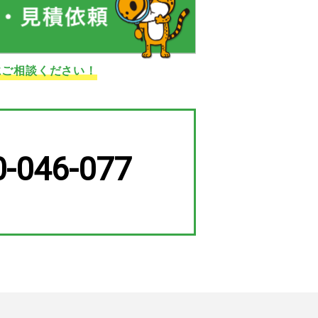
にご相談ください！
0-046-077