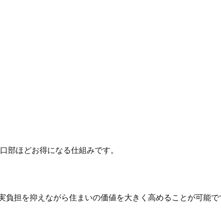
口部ほどお得になる仕組みです。

実負担を抑えながら住まいの価値を大きく高めることが可能で