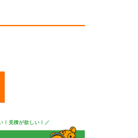
い！見積が欲しい！／