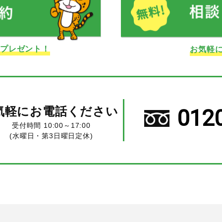
ドプレゼント！
お気軽
気軽にお電話ください
012
受付時間 10:00～17:00
(水曜日・第3日曜日定休)