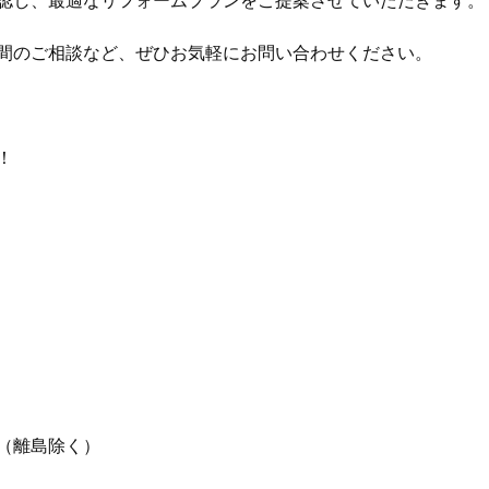
認し、最適なリフォームプランをご提案させていただきます。

間のご相談など、ぜひお気軽にお問い合わせください。



離島除く）
