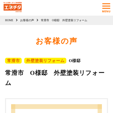
HOME
お客様の声
常滑市 O様邸 外壁塗装リフォーム
お客様の声
常滑市
外壁塗装リフォーム
O様邸
常滑市 O様邸 外壁塗装リフォー
ム