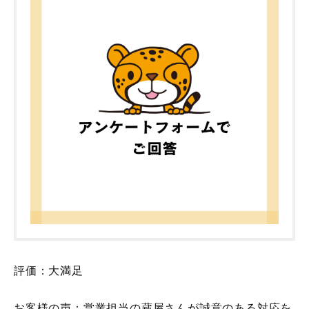
評価：大満足
お客様の声：営業担当の蔵屋さんが誠意のある対応を