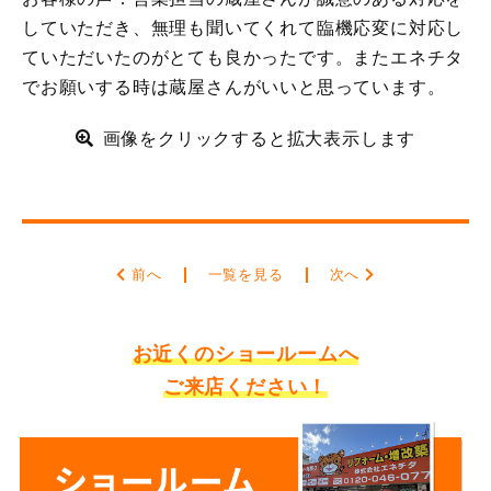
していただき、無理も聞いてくれて臨機応変に対応し
ていただいたのがとても良かったです。またエネチタ
でお願いする時は蔵屋さんがいいと思っています。
画像をクリックすると拡大表示します
前へ
一覧を見る
次へ
お近くのショールームへ
ご来店ください！