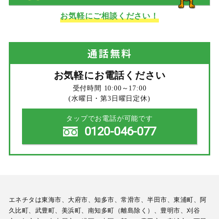
お気軽にご相談ください！
通話
無料
お気軽にお電話ください
受付時間 10:00～17:00
(水曜日・第3日曜日定休)
タップでお電話が可能です
0120-046-077
エネチタは東海市、大府市、知多市、常滑市、半田市、東浦町、阿
久比町、武豊町、美浜町、南知多町（離島除く）、豊明市、刈谷