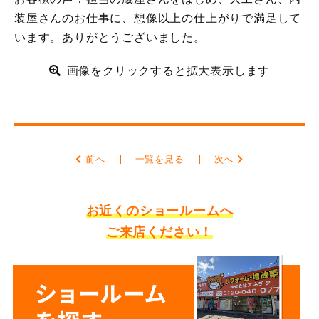
装屋さんのお仕事に、想像以上の仕上がりで満足して
います。ありがとうございました。
画像をクリックすると拡大表示します
前へ
一覧を見る
次へ
お近くのショールームへ
ご来店ください！