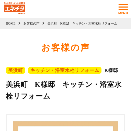
HOME
お客様の声
美浜町 K様邸 キッチン・浴室水栓リフォーム
お客様の声
美浜町
キッチン・浴室水栓リフォーム
K様邸
美浜町 K様邸 キッチン・浴室水
栓リフォーム