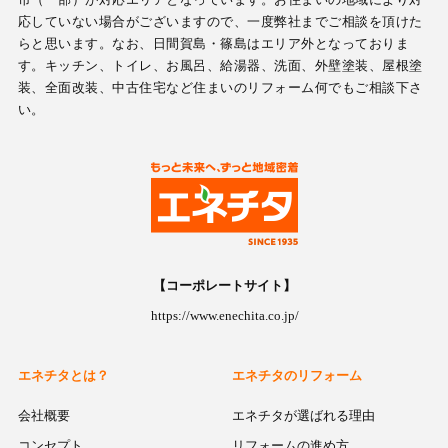
応していない場合がございますので、一度弊社までご相談を頂けた
らと思います。なお、日間賀島・篠島はエリア外となっておりま
す。キッチン、トイレ、お風呂、給湯器、洗面、外壁塗装、屋根塗
装、全面改装、中古住宅など住まいのリフォーム何でもご相談下さ
い。
【コーポレートサイト】
https://www.enechita.co.jp/
エネチタとは？
エネチタのリフォーム
会社概要
エネチタが選ばれる理由
コンセプト
リフォームの進め方