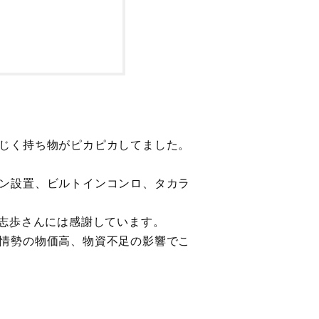
じく持ち物がピカピカしてました。
ン設置、ビルトインコンロ、タカラ
野志歩さんには感謝しています。
情勢の物価高、物資不足の影響でこ