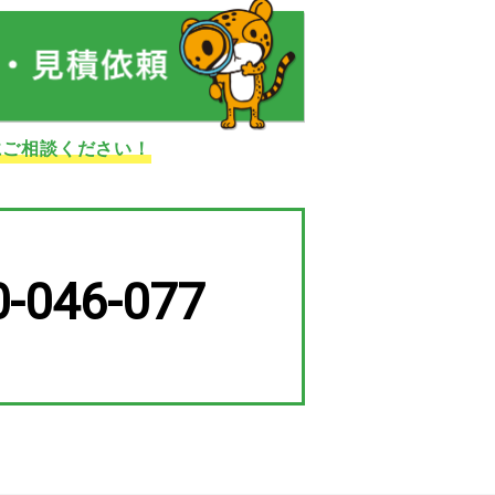
にご相談ください！
0-046-077