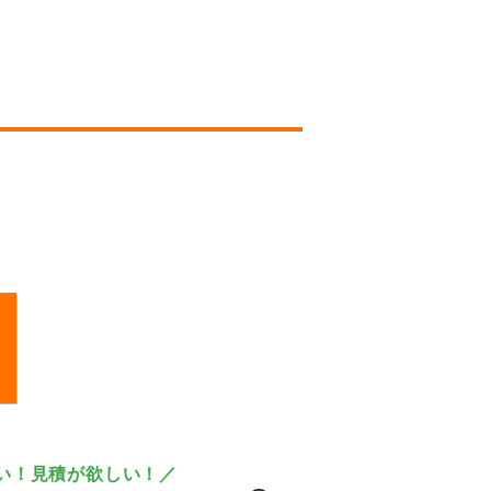
い！見積が欲しい！／