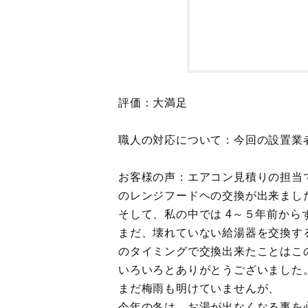
評価：大満足
職人の対応について：今回の設置業
お客様の声：エアコン見積りの担当
のレンジフードヘの交換が出来まし
そして、私の中では 4～５年前か
まだ、壊れていない給湯器を交換す
のタイミングで交換出来たことはこ
いろいろとありがとうございました
まだ梅雨も明けていませんが、
今年の冬は、お湯が出なくなる事を