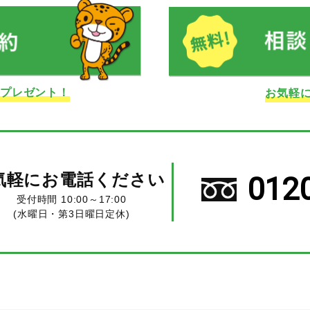
ドプレゼント！
お気軽
気軽にお電話ください
012
受付時間 10:00～17:00
(水曜日・第3日曜日定休)