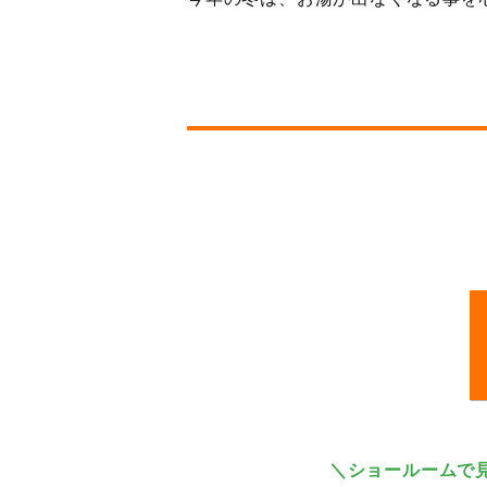
＼ショールームで