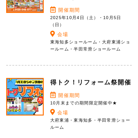
開催期間
2025年10月4日（土）・10月5日
（日）
会場
東海知多ショールーム・大府東浦ショ
ールーム・半田常滑ショールーム
得トク！リフォーム祭開催
開催期間
10月末までの期間限定開催中★
会場
大府東浦・東海知多・半田常滑ショー
ルーム