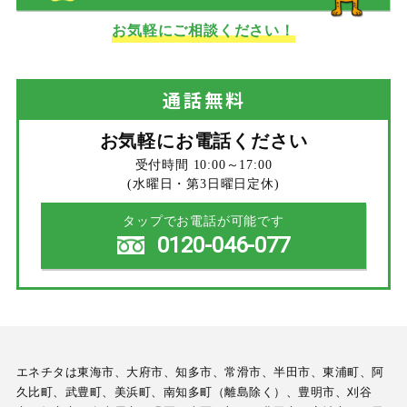
お気軽にご相談ください！
通話
無料
お気軽にお電話ください
受付時間 10:00～17:00
(水曜日・第3日曜日定休)
タップでお電話が可能です
0120-046-077
エネチタは東海市、大府市、知多市、常滑市、半田市、東浦町、阿
久比町、武豊町、美浜町、南知多町（離島除く）、豊明市、刈谷