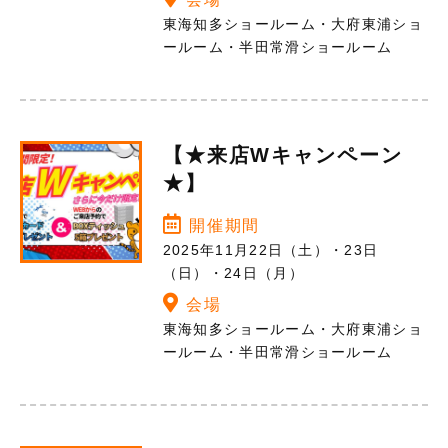
東海知多ショールーム・大府東浦ショ
ールーム・半田常滑ショールーム
【★来店Wキャンペーン
★】
開催期間
2025年11月22日（土）・23日
（日）・24日（月）
会場
東海知多ショールーム・大府東浦ショ
ールーム・半田常滑ショールーム