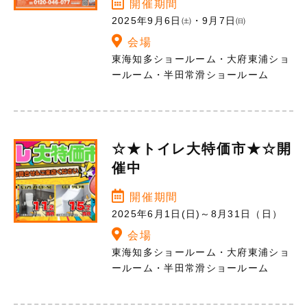
開催期間
2025年9月6日㈯・9月7日㈰
会場
東海知多ショールーム・大府東浦ショ
ールーム・半田常滑ショールーム
☆★トイレ大特価市★☆開
催中
開催期間
2025年6月1日(日)～8月31日（日）
会場
東海知多ショールーム・大府東浦ショ
ールーム・半田常滑ショールーム