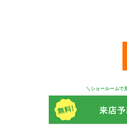
＼ショールームで