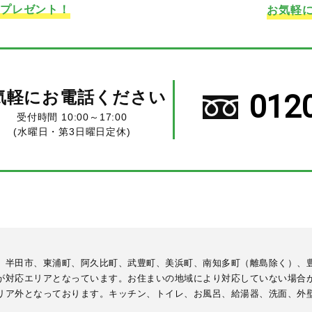
ドプレゼント！
お気軽
気軽にお電話ください
012
受付時間 10:00～17:00
(水曜日・第3日曜日定休)
、半田市、東浦町、阿久比町、武豊町、美浜町、南知多町（離島除く）、
が対応エリアとなっています。お住まいの地域により対応していない場合
リア外となっております。キッチン、トイレ、お風呂、給湯器、洗面、外