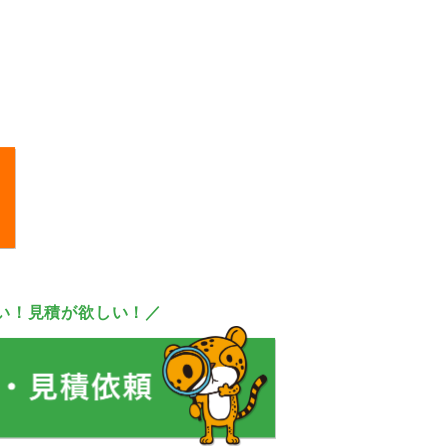
い！見積が欲しい！／