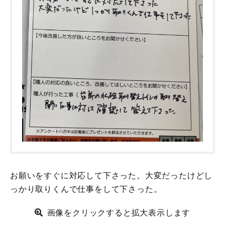
お願いをすぐに対応して下さった。大変だったけどし
っかり取りくんで仕事をして下さった。
画像をクリックすると拡大表示します