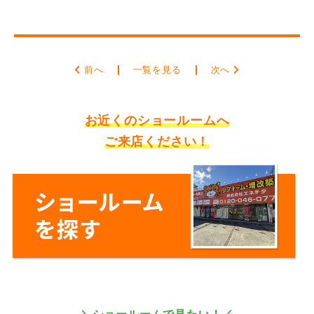
前へ
一覧を見る
次へ
お近くのショールームへ
ご来店ください！