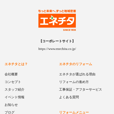
【コーポレートサイト】
https://www.enechita.co.jp/
エネチタとは？
エネチタのリフォーム
会社概要
エネチタが選ばれる理由
コンセプト
リフォームの進め方
スタッフ紹介
工事保証・アフターサービス
イベント情報
よくある質問
お知らせ
ブログ
リフォームメニュー