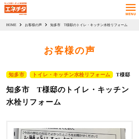
HOME
お客様の声
知多市 T様邸のトイレ・キッチン水栓リフォーム
お客様の声
知多市
トイレ・キッチン水栓リフォーム
T様邸
知多市 T様邸のトイレ・キッチン
水栓リフォーム