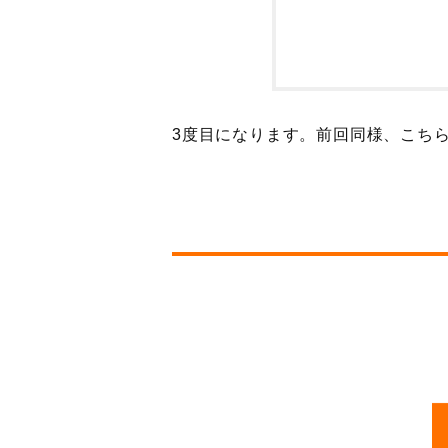
3度目になります。前回同様、こち