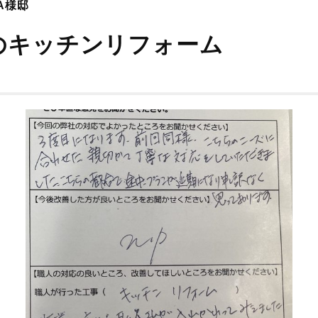
A様邸
のキッチンリフォーム