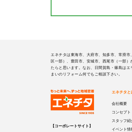
エネチタは東海市、大府市、知多市、常滑市
区一部）、豊田市、安城市、西尾市（一部）
たらと思います。なお、日間賀島・篠島はエ
まいのリフォーム何でもご相談下さい。
エネチタと
会社概要
コンセプト
スタッフ紹
【コーポレートサイト】
イベント情