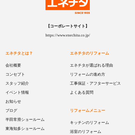
【コーポレートサイト】
https://www.enechita.co.jp/
エネチタとは？
エネチタのリフォーム
会社概要
エネチタが選ばれる理由
コンセプト
リフォームの進め方
スタッフ紹介
工事保証・アフターサービス
イベント情報
よくある質問
お知らせ
ブログ
リフォームメニュー
半田常滑ショールーム
キッチンのリフォーム
東海知多ショールーム
浴室のリフォーム