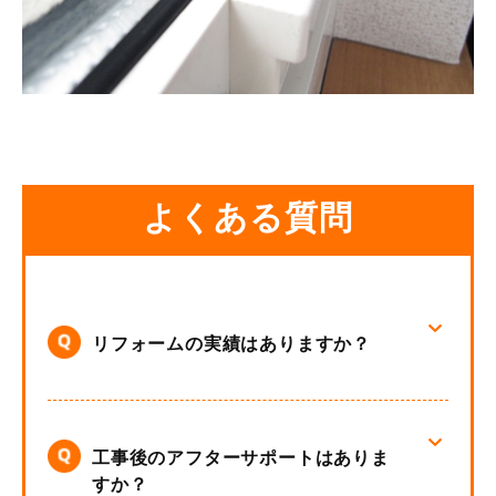
よくある質問
リフォームの実績はありますか？
工事後のアフターサポートはありま
すか？