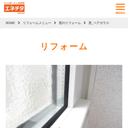
HOME
リフォームメニュー
窓のリフォーム
窓_ペアガラス
リフォーム