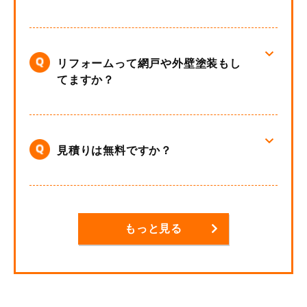
リフォームって網戸や外壁塗装もし
てますか？
見積りは無料ですか？
もっと見る