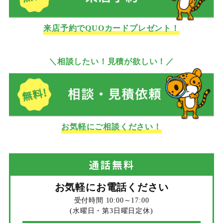
来店予約でQUOカードプレゼント！
＼相談したい！見積が欲しい！／
お気軽にご相談ください！
通話
無料
お気軽にお電話ください
受付時間 10:00～17:00
(水曜日・第3日曜日定休)