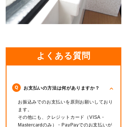
よくある質問
お支払いの方法は何がありますか？
お振込みでのお支払いを原則お願いしており
ます。
その他にも、クレジットカード（VISA・
Mastercardのみ）・PayPayでのお支払いが