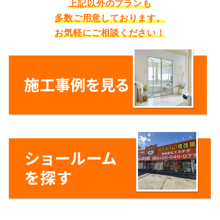
上記以外のプランも
多数ご用意しております。
お気軽にご相談ください！