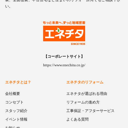
い。
【コーポレートサイト】
https://www.enechita.co.jp/
エネチタとは？
エネチタのリフォーム
会社概要
エネチタが選ばれる理由
コンセプト
リフォームの進め方
スタッフ紹介
工事保証・アフターサービス
イベント情報
よくある質問
お知らせ