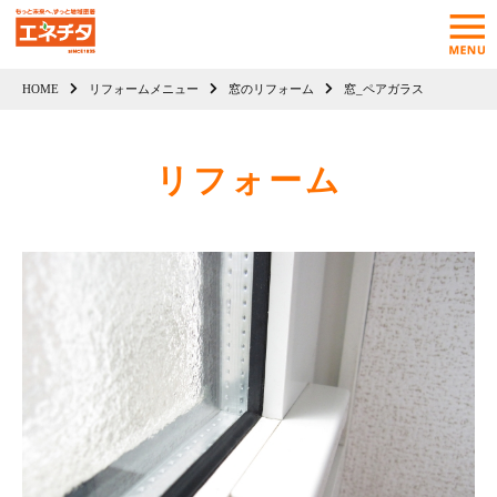
HOME
リフォームメニュー
窓のリフォーム
窓_ペアガラス
リフォーム