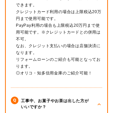
できます。
クレジットカード利用の場合は上限税込20万
円まで使用可能です。
PayPay利用の場合も上限税込20万円まで使
用可能です。※クレジットカードとの併用は
不可。
なお、クレジット支払いの場合は店舗決済に
なります。
リフォームローンのご紹介も可能となってお
ります。
◎オリコ・知多信用金庫のご紹介可能！
工事中、お菓子やお茶は出した方が
いいですか？