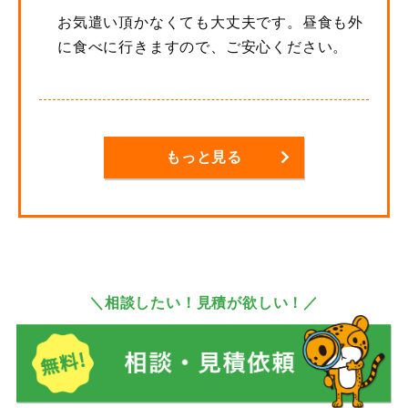
お気遣い頂かなくても大丈夫です。昼食も外
に食べに行きますので、ご安心ください。
もっと見る
＼相談したい！見積が欲しい！／