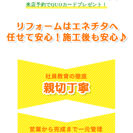
来店予約でQUOカードプレゼント！